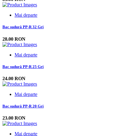
Mai departe
Bac sudură PP-R 32 Gri
28.00 RON
Mai departe
Bac sudură PP-R 25 Gri
24.00 RON
Mai departe
Bac sudură PP-R 20 Gri
23.00 RON
Mai departe