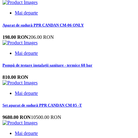
Mai departe
Aparat de sudură PPR CANDAN CM-06 ONLY
198.00 RON
206.00 RON
Mai departe
Pompă de testare instalații sanitare - termice 60 bar
810.00 RON
Mai departe
Set aparat de sudură PPR CANDAN CM 05 -T
9680.00 RON
10500.00 RON
Mai departe