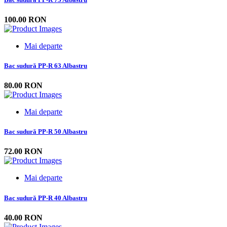
100.00 RON
Mai departe
Bac sudură PP-R 63 Albastru
80.00 RON
Mai departe
Bac sudură PP-R 50 Albastru
72.00 RON
Mai departe
Bac sudură PP-R 40 Albastru
40.00 RON