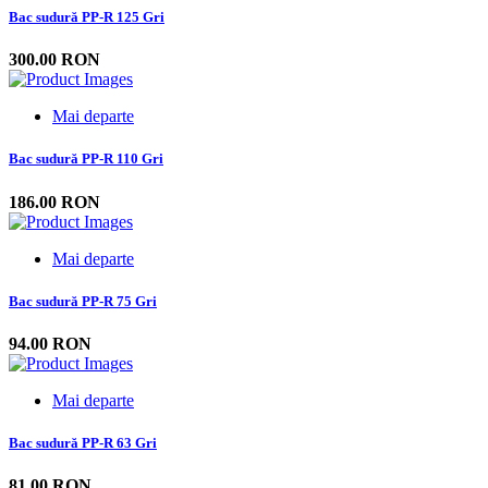
Bac sudură PP-R 125 Gri
300.00 RON
Mai departe
Bac sudură PP-R 110 Gri
186.00 RON
Mai departe
Bac sudură PP-R 75 Gri
94.00 RON
Mai departe
Bac sudură PP-R 63 Gri
81.00 RON