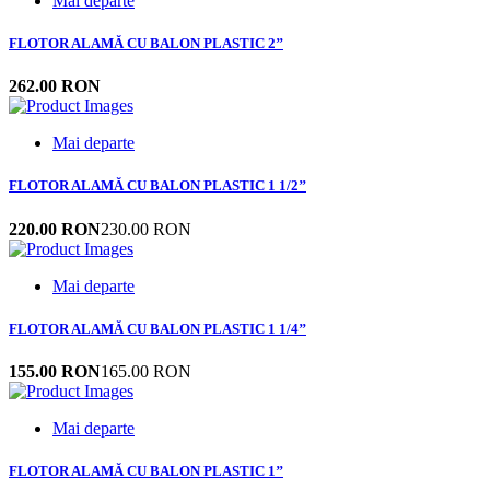
Mai departe
FLOTOR ALAMĂ CU BALON PLASTIC 2’’
262.00 RON
Mai departe
FLOTOR ALAMĂ CU BALON PLASTIC 1 1/2’’
220.00 RON
230.00 RON
Mai departe
FLOTOR ALAMĂ CU BALON PLASTIC 1 1/4’’
155.00 RON
165.00 RON
Mai departe
FLOTOR ALAMĂ CU BALON PLASTIC 1’’