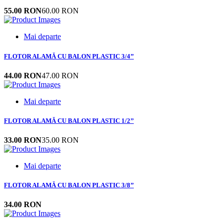
55.00 RON
60.00 RON
Mai departe
FLOTOR ALAMĂ CU BALON PLASTIC 3/4’’
44.00 RON
47.00 RON
Mai departe
FLOTOR ALAMĂ CU BALON PLASTIC 1/2’’
33.00 RON
35.00 RON
Mai departe
FLOTOR ALAMĂ CU BALON PLASTIC 3/8’’
34.00 RON