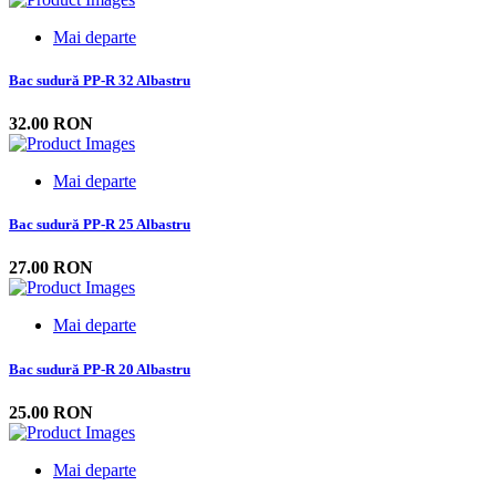
Mai departe
Bac sudură PP-R 32 Albastru
32.00 RON
Mai departe
Bac sudură PP-R 25 Albastru
27.00 RON
Mai departe
Bac sudură PP-R 20 Albastru
25.00 RON
Mai departe