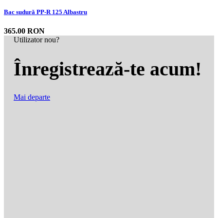
Bac sudură PP-R 125 Albastru
365.00 RON
Utilizator nou?
Înregistrează-te acum!
Mai departe