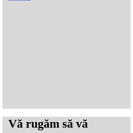
Vă rugăm să vă