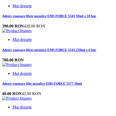
Mai departe
Adeziv etanșare filete metalice EMS FORCE 5543 50ml x 10 buc
390.00 RON
420.00 RON
Mai departe
Adeziv etanșare filete metalice EMS FORCE 5543 250ml x 6 buc
780.00 RON
Mai departe
Adeziv etanșare filte metalice EMS FORCE 5577 50ml
40.00 RON
42.00 RON
Mai departe