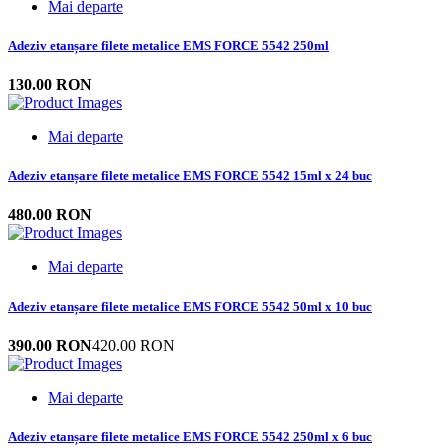
Mai departe
Adeziv etanșare filete metalice EMS FORCE 5542 250ml
130.00 RON
Mai departe
Adeziv etanșare filete metalice EMS FORCE 5542 15ml x 24 buc
480.00 RON
Mai departe
Adeziv etanșare filete metalice EMS FORCE 5542 50ml x 10 buc
390.00 RON
420.00 RON
Mai departe
Adeziv etanșare filete metalice EMS FORCE 5542 250ml x 6 buc