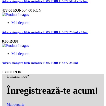
Adeziv etanșare filete metalice EMS FORCE 5577 50ml x 12 buc
478.00 RON
504.00 RON
Mai departe
Adeziv etanșare filete metalice EMS FORCE 5577 250ml x 9 buc
0.00 RON
Mai departe
Adeziv etanșare filete metalice EMS FORCE 5577 250ml
130.00 RON
Utilizator nou?
Înregistrează-te acum!
Mai departe