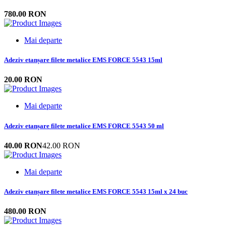
780.00 RON
Mai departe
Adeziv etanșare filete metalice EMS FORCE 5543 15ml
20.00 RON
Mai departe
Adeziv etanșare filete metalice EMS FORCE 5543 50 ml
40.00 RON
42.00 RON
Mai departe
Adeziv etanșare filete metalice EMS FORCE 5543 15ml x 24 buc
480.00 RON