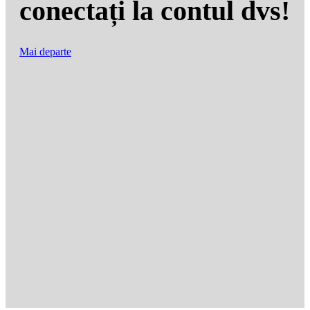
conectați la contul dvs!
Mai departe